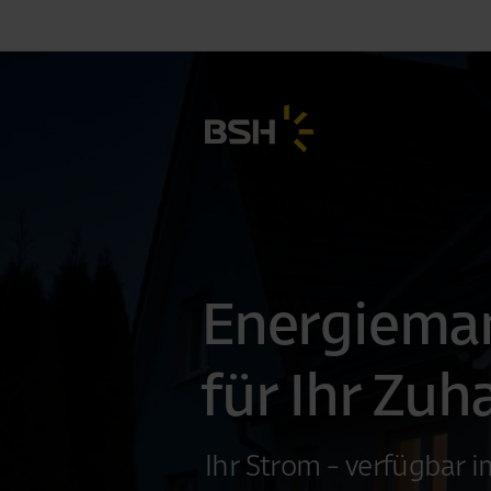
Energiema
für Ihr Zuh
Ihr Strom - verfügbar 