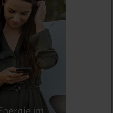
Energie im