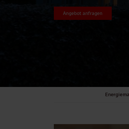
Angebot anfragen
Energiem