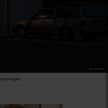
llte Fragen