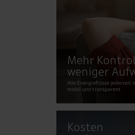
Mehr Kontrol
weniger Auf
Alle Energieflüsse jederzeit i
mobil und transparent
Kosten