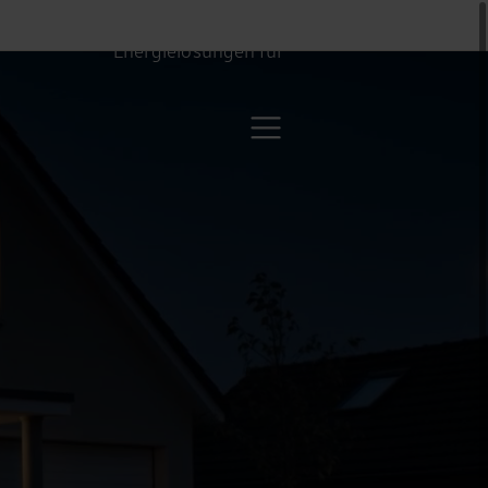
Energielösungen für