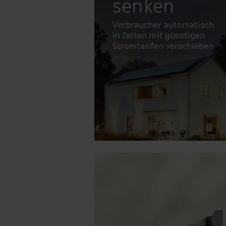
senken
Verbraucher automatisch
in Zeiten mit günstigen
Stromtarifen verschieben