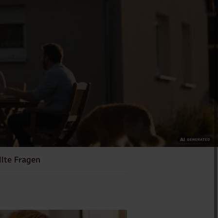
llte Fragen