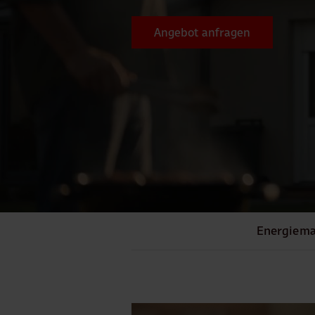
Angebot anfragen
Energiem