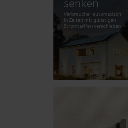
senken
Verbraucher automatisch
in Zeiten mit günstigen
Stromtarifen verschieben