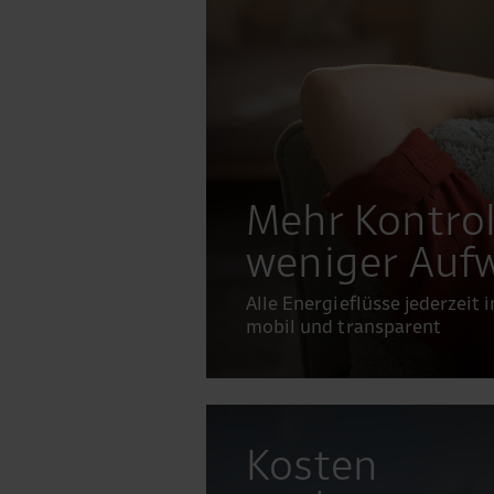
Mehr Kontrol
weniger Auf
Alle Energieflüsse jederzeit i
mobil und transparent
Kosten