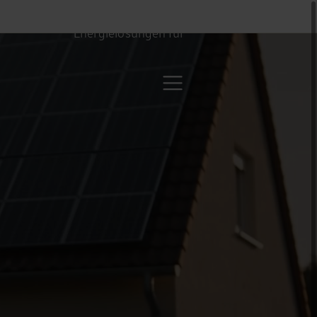
Energielösungen für