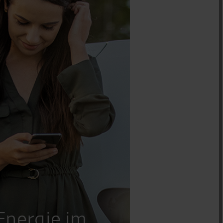
Energie im