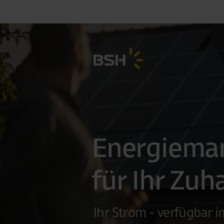
Energiema
für Ihr Zuh
Ihr Strom - verfügbar 