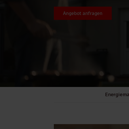
Angebot anfragen
Energiem