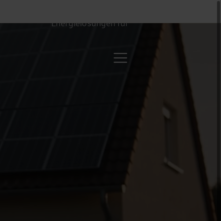
Energielösungen für