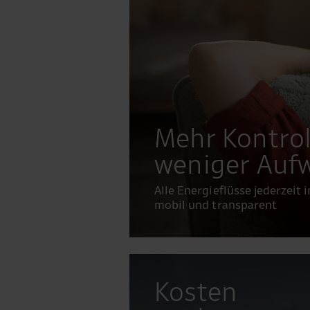
Mehr Kontrol
weniger Auf
Alle Energieflüsse jederzeit i
mobil und transparent
Kosten