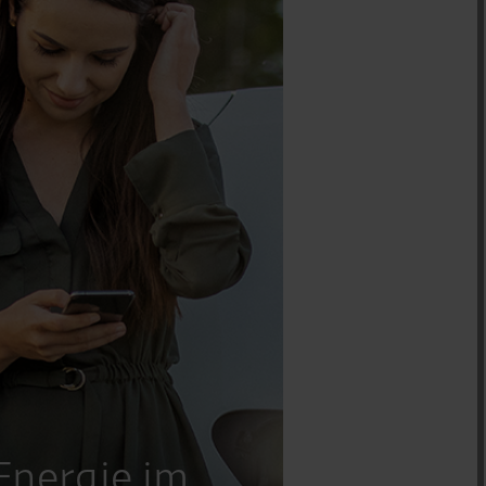
Energie im