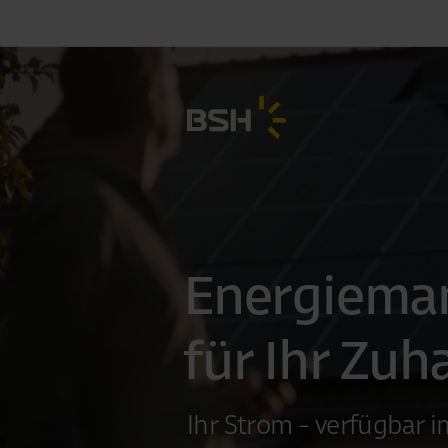
Energiema
für Ihr Zuh
Ihr Strom - verfügbar 