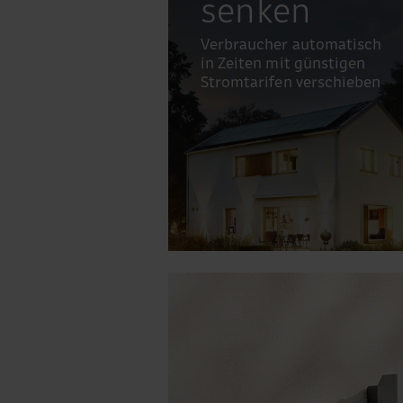
senken
Verbraucher automatisch
in Zeiten mit günstigen
Stromtarifen verschieben