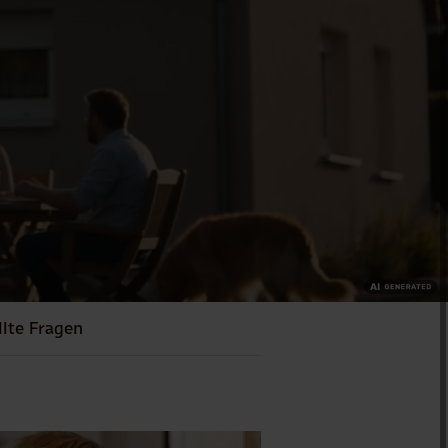
llte Fragen