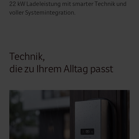
22 kW Ladeleistung mit smarter Technik und
voller Systemintegration.
Technik,
die zu Ihrem Alltag passt