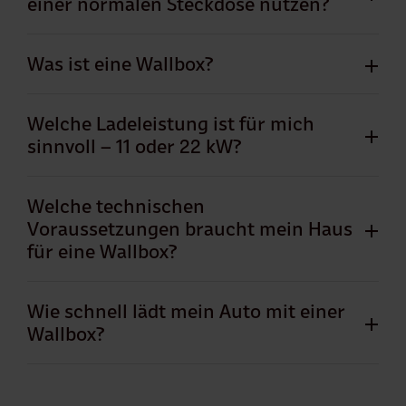
einer normalen Steckdose nutzen?
Was ist eine Wallbox?
Welche Ladeleistung ist für mich
sinnvoll – 11 oder 22 kW?
Welche technischen
Voraussetzungen braucht mein Haus
für eine Wallbox?
Wie schnell lädt mein Auto mit einer
Wallbox?