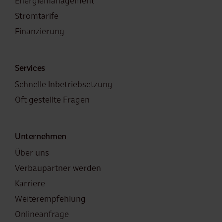
Energiemanagement
Stromtarife
Finanzierung
Services
Schnelle Inbetriebsetzung
Oft gestellte Fragen
Unternehmen
Über uns
Verbaupartner werden
Karriere
Weiterempfehlung
Onlineanfrage