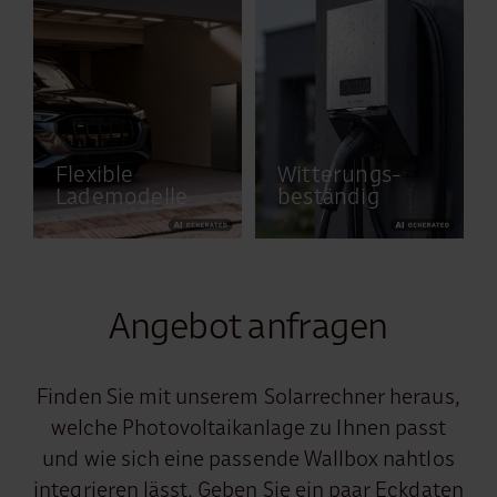
Flexible
Witterungs­
Lademodelle
beständig
Angebot anfragen
Finden Sie mit unserem Solarrechner heraus,
welche Photovoltaikanlage zu Ihnen passt
und wie sich eine passende Wallbox nahtlos
integrieren lässt. Geben Sie ein paar Eckdaten