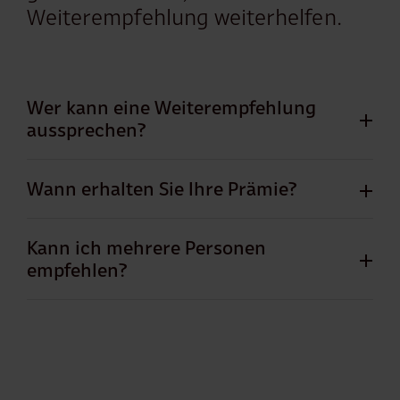
Weiterempfehlung weiterhelfen.
Wer kann eine Weiterempfehlung
aussprechen?
Wann erhalten Sie Ihre Prämie?
Kann ich mehrere Personen
empfehlen?