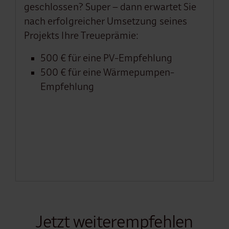
geschlossen? Super – dann erwartet Sie
nach erfolgreicher Umsetzung seines
Projekts Ihre Treueprämie:
500 € für eine PV-Empfehlung
500 € für eine Wärmepumpen-
Empfehlung
Jetzt weiterempfehlen