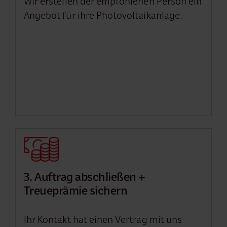
Wir erstellen der empfohlenen Person ein
Angebot für ihre Photovoltaikanlage.
3. Auftrag abschließen +
Treueprämie sichern
Ihr Kontakt hat einen Vertrag mit uns