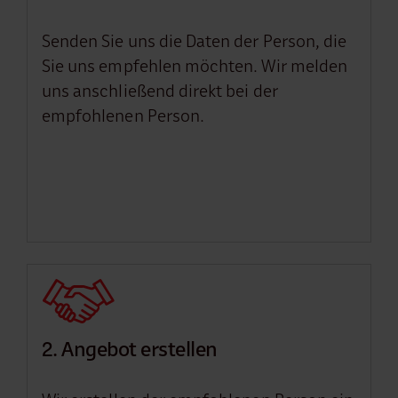
Senden Sie uns die Daten der Person, die
Sie uns empfehlen möchten. Wir melden
uns anschließend direkt bei der
empfohlenen Person.
2. Angebot erstellen