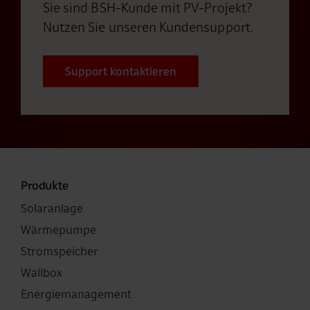
Sie sind BSH-Kunde mit PV-Projekt?
Nutzen Sie unseren Kundensupport.
Support kontaktieren
Produkte
Solaranlage
Wärmepumpe
Stromspeicher
Wallbox
Energiemanagement