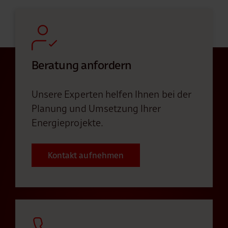
Beratung anfordern
Unsere Experten helfen Ihnen bei der
Planung und Umsetzung Ihrer
Energieprojekte.
Kontakt aufnehmen