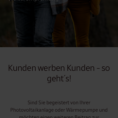
Kunden werben Kunden - so
geht´s!
Sind Sie begeistert von Ihrer
Photovoltaikanlage oder Wärmepumpe und
möchten einen weiteren Beitrag zur