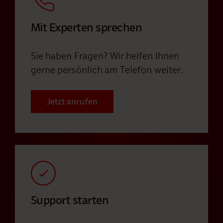
Mit Experten sprechen
Sie haben Fragen? Wir helfen Ihnen
gerne persönlich am Telefon weiter.
Jetzt anrufen
Support starten