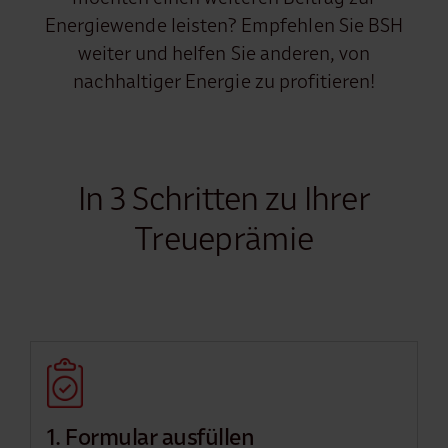
Energiewende leisten? Empfehlen Sie BSH
weiter und helfen Sie anderen, von
nachhaltiger Energie zu profitieren!
In 3 Schritten zu Ihrer
Treueprämie
1. Formular ausfüllen