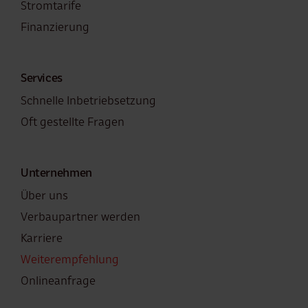
Stromtarife
Finanzierung
Services
Schnelle Inbetriebsetzung
Oft gestellte Fragen
Unternehmen
Über uns
Verbaupartner werden
Karriere
Weiterempfehlung
Onlineanfrage