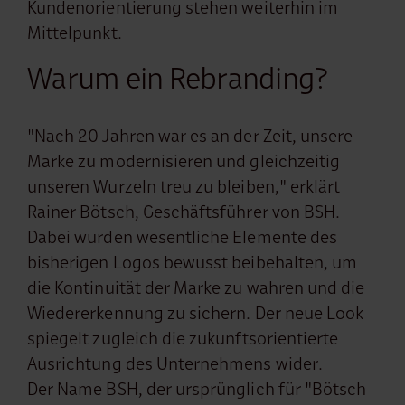
Kundenorientierung stehen weiterhin im
Mittelpunkt.
Warum ein Rebranding?
"Nach 20 Jahren war es an der Zeit, unsere
Marke zu modernisieren und gleichzeitig
unseren Wurzeln treu zu bleiben," erklärt
Rainer Bötsch, Geschäftsführer von BSH.
Dabei wurden wesentliche Elemente des
bisherigen Logos bewusst beibehalten, um
die Kontinuität der Marke zu wahren und die
Wiedererkennung zu sichern. Der neue Look
spiegelt zugleich die zukunftsorientierte
Ausrichtung des Unternehmens wider.
Der Name BSH, der ursprünglich für "Bötsch