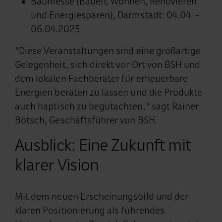
Baumesse (Bauen, Wohnen, Renovieren
und Energiesparen), Darmstadt: 04.04. -
06.04.2025
"Diese Veranstaltungen sind eine großartige
Gelegenheit, sich direkt vor Ort von BSH und
dem lokalen Fachberater für erneuerbare
Energien beraten zu lassen und die Produkte
auch haptisch zu begutachten," sagt Rainer
Bötsch, Geschäftsführer von BSH.
Ausblick: Eine Zukunft mit
klarer Vision
Mit dem neuen Erscheinungsbild und der
klaren Positionierung als führendes