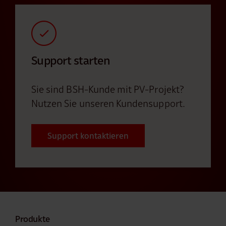
Support starten
Sie sind BSH-Kunde mit PV-Projekt?
Nutzen Sie unseren Kundensupport.
Support kontaktieren
Produkte