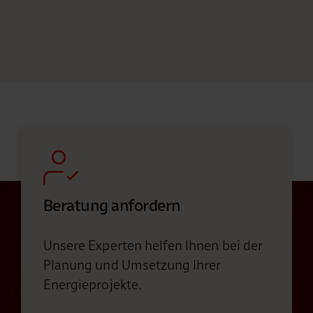
Beratung anfordern
Unsere Experten helfen Ihnen bei der
Planung und Umsetzung Ihrer
Energieprojekte.