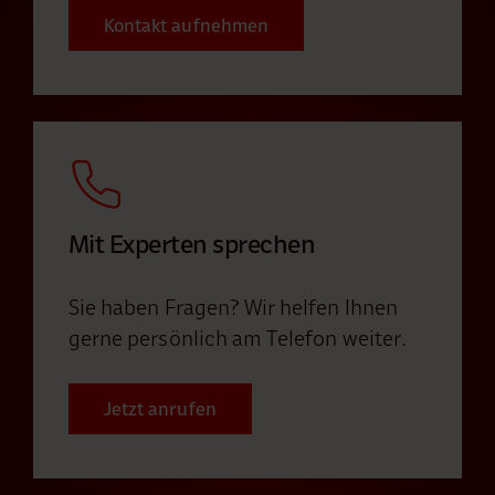
Kontakt aufnehmen
Mit Experten sprechen
Sie haben Fragen? Wir helfen Ihnen
gerne persönlich am Telefon weiter.
Jetzt anrufen