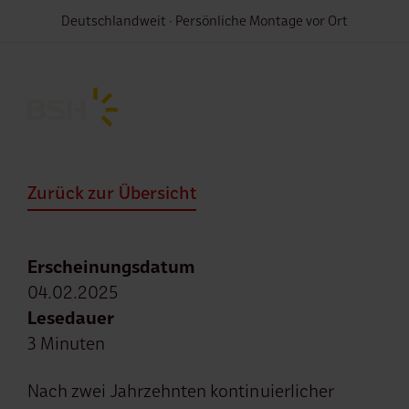
Deutschlandweit · Persönliche Montage vor Ort
Für
Zurück zur Übersicht
Erscheinungsdatum
04.02.2025
Lesedauer
3 Minuten
Nach zwei Jahrzehnten kontinuierlicher