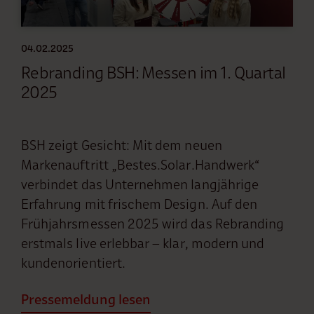
04.02.2025
Rebranding BSH: Messen im 1. Quartal
2025
BSH zeigt Gesicht: Mit dem neuen
Markenauftritt „Bestes.Solar.Handwerk“
verbindet das Unternehmen langjährige
Erfahrung mit frischem Design. Auf den
Frühjahrsmessen 2025 wird das Rebranding
erstmals live erlebbar – klar, modern und
kundenorientiert.
Pressemeldung lesen