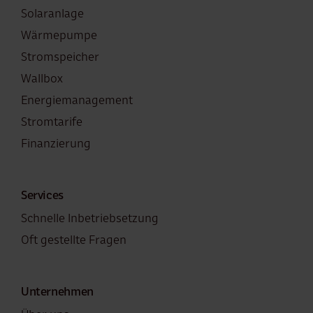
Solaranlage
Wärmepumpe
Stromspeicher
Wallbox
Energiemanagement
Stromtarife
Finanzierung
Services
Schnelle Inbetriebsetzung
Oft gestellte Fragen
Unternehmen