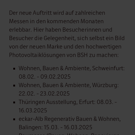
Der neue Auftritt wird auf zahlreichen
Messen in den kommenden Monaten
erlebbar. Hier haben Besucherinnen und
Besucher die Gelegenheit, sich selbst ein Bild
von der neuen Marke und den hochwertigen
Photovoltaiklösungen von BSH zu machen:
Wohnen, Bauen & Ambiente, Schweinfurt:
08.02. - 09.02.2025
Wohnen, Bauen & Ambiente, Würzburg:
22.02. - 23.02.2025
Thüringen Ausstellung, Erfurt: 08.03. -
16.03.2025
eckar-Alb Regenerativ Bauen & Wohnen,
Balingen: 15.03. - 16.03.2025