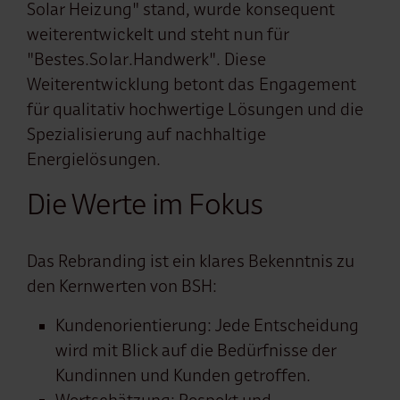
Solar Heizung" stand, wurde konsequent
weiterentwickelt und steht nun für
"Bestes.Solar.Handwerk". Diese
Weiterentwicklung betont das Engagement
für qualitativ hochwertige Lösungen und die
Spezialisierung auf nachhaltige
Energielösungen.
Die Werte im Fokus
Das Rebranding ist ein klares Bekenntnis zu
den Kernwerten von BSH:
Kundenorientierung: Jede Entscheidung
wird mit Blick auf die Bedürfnisse der
Kundinnen und Kunden getroffen.