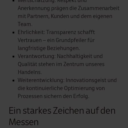
Wertschätzung: Respekt und
Anerkennung prägen die Zusammenarbeit
mit Partnern, Kunden und dem eigenen
Team.
Ehrlichkeit: Transparenz schafft
Vertrauen – ein Grundpfeiler für
langfristige Beziehungen.
Verantwortung: Nachhaltigkeit und
Qualität stehen im Zentrum unseres
Handelns.
Weiterentwicklung: Innovationsgeist und
die kontinuierliche Optimierung von
Prozessen sichern den Erfolg.
Ein starkes Zeichen auf den
Messen