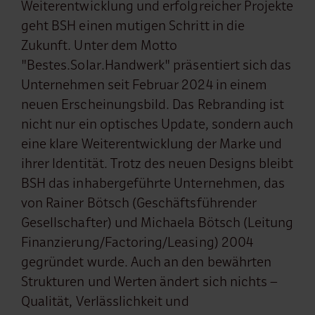
Weiterentwicklung und erfolgreicher Projekte
geht BSH einen mutigen Schritt in die
Zukunft. Unter dem Motto
"Bestes.Solar.Handwerk" präsentiert sich das
Unternehmen seit Februar 2024 in einem
neuen Erscheinungsbild. Das Rebranding ist
nicht nur ein optisches Update, sondern auch
eine klare Weiterentwicklung der Marke und
ihrer Identität. Trotz des neuen Designs bleibt
BSH das inhabergeführte Unternehmen, das
von Rainer Bötsch (Geschäftsführender
Gesellschafter) und Michaela Bötsch (Leitung
Finanzierung/Factoring/Leasing) 2004
gegründet wurde. Auch an den bewährten
Strukturen und Werten ändert sich nichts –
Qualität, Verlässlichkeit und