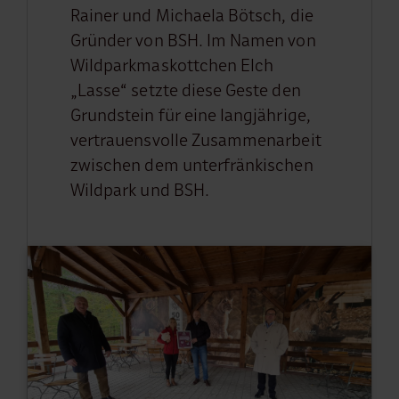
Rainer und Michaela Bötsch, die
Gründer von BSH. Im Namen von
Wildparkmaskottchen Elch
„Lasse“ setzte diese Geste den
Grundstein für eine langjährige,
vertrauensvolle Zusammenarbeit
zwischen dem unterfränkischen
Wildpark und BSH.