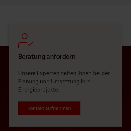
Beratung anfordern
Unsere Experten helfen Ihnen bei der
Planung und Umsetzung Ihrer
Energieprojekte.
Kontakt aufnehmen