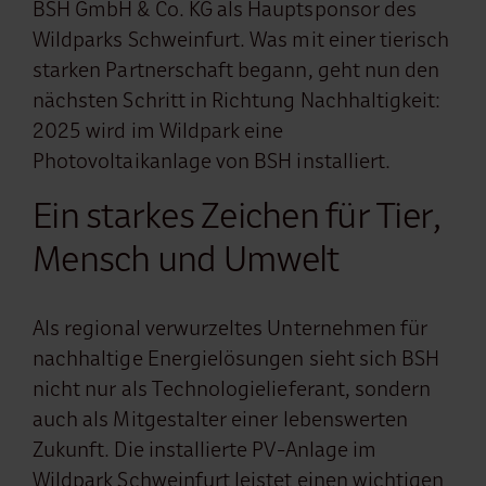
BSH GmbH & Co. KG als Hauptsponsor des
Wildparks Schweinfurt. Was mit einer tierisch
starken Partnerschaft begann, geht nun den
nächsten Schritt in Richtung Nachhaltigkeit:
2025 wird im Wildpark eine
Photovoltaikanlage von BSH installiert.
Ein starkes Zeichen für Tier,
Mensch und Umwelt
Als regional verwurzeltes Unternehmen für
nachhaltige Energielösungen sieht sich BSH
nicht nur als Technologielieferant, sondern
auch als Mitgestalter einer lebenswerten
Zukunft. Die installierte PV-Anlage im
Wildpark Schweinfurt leistet einen wichtigen