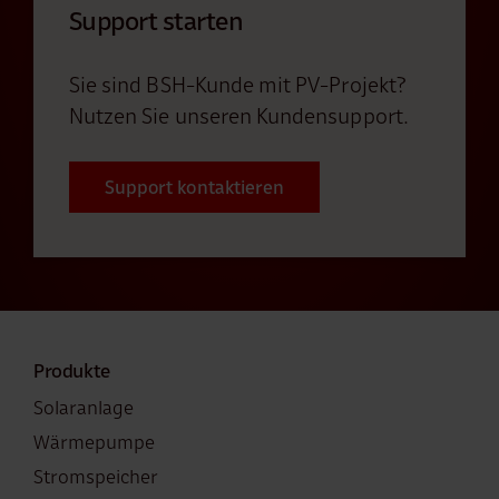
Support starten
Sie sind BSH-Kunde mit PV-Projekt?
Nutzen Sie unseren Kundensupport.
Support kontaktieren
Produkte
Solaranlage
Wärmepumpe
Stromspeicher