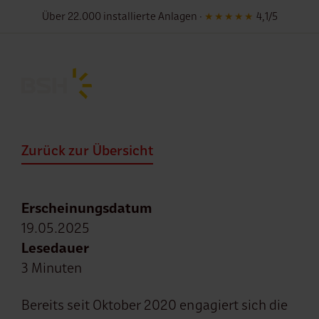
Über 22.000 installierte Anlagen ·
★★★★★
4,1/5
Für
Zurück zur Übersicht
Erscheinungsdatum
19.05.2025
Lesedauer
3 Minuten
Bereits seit Oktober 2020 engagiert sich die