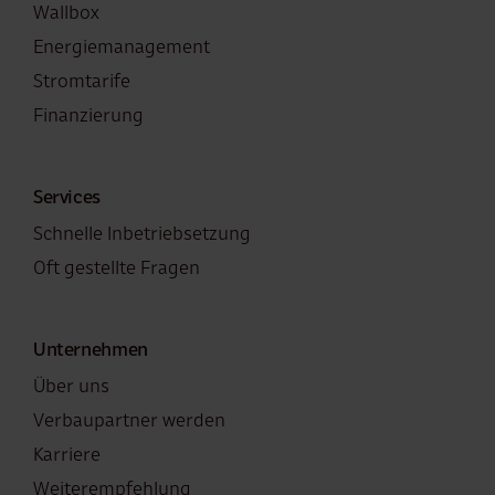
Wallbox
Energiemanagement
Stromtarife
Finanzierung
Services
Schnelle Inbetriebsetzung
Oft gestellte Fragen
Unternehmen
Über uns
Verbaupartner werden
Karriere
Weiterempfehlung