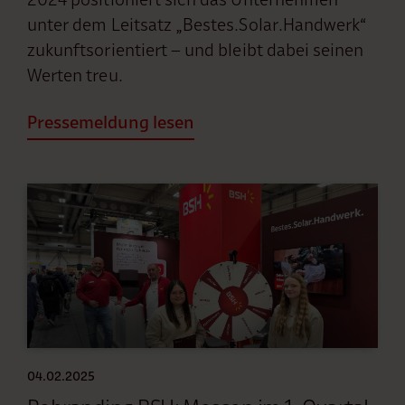
unter dem Leitsatz „Bestes.Solar.Handwerk“
zukunftsorientiert – und bleibt dabei seinen
Werten treu.
Pressemeldung lesen
04.02.2025