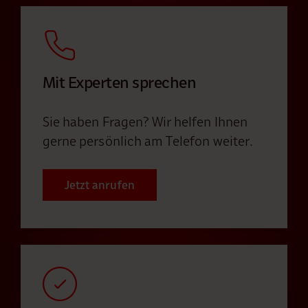
Mit Experten sprechen
Sie haben Fragen? Wir helfen Ihnen
gerne persönlich am Telefon weiter.
Jetzt anrufen