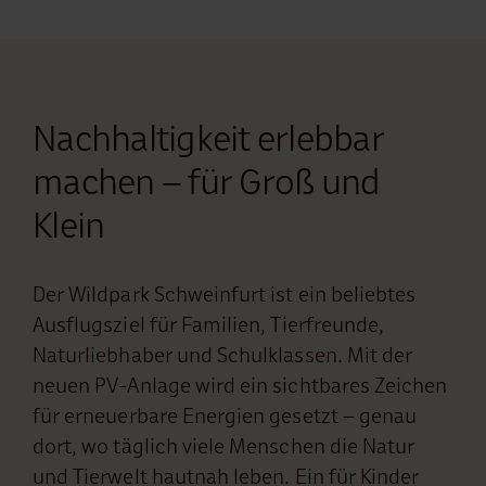
Nachhaltigkeit erlebbar
machen – für Groß und
Klein
Der Wildpark Schweinfurt ist ein beliebtes
Ausflugsziel für Familien, Tierfreunde,
Naturliebhaber und Schulklassen. Mit der
neuen PV-Anlage wird ein sichtbares Zeichen
für erneuerbare Energien gesetzt – genau
dort, wo täglich viele Menschen die Natur
und Tierwelt hautnah leben. Ein für Kinder