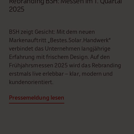
Rebranding BSH: Messen im 1. Quartal
2025
BSH zeigt Gesicht: Mit dem neuen
Markenauftritt „Bestes.Solar.Handwerk“
verbindet das Unternehmen langjährige
Erfahrung mit frischem Design. Auf den
Frühjahrsmessen 2025 wird das Rebranding
erstmals live erlebbar – klar, modern und
kundenorientiert.
Pressemeldung lesen