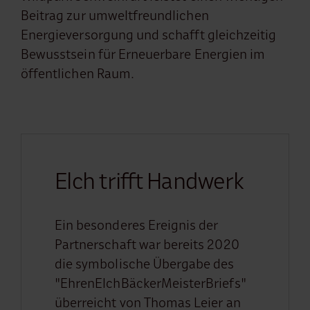
Beitrag zur umweltfreundlichen
Energieversorgung und schafft gleichzeitig
Bewusstsein für Erneuerbare Energien im
öffentlichen Raum.
Elch trifft Handwerk
Ein besonderes Ereignis der
Partnerschaft war bereits 2020
die symbolische Übergabe des
"EhrenElchBäckerMeisterBriefs"
überreicht von Thomas Leier an