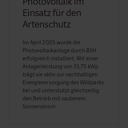
Photovoltaik im
Einsatz für den
Artenschutz
Im April 2025 wurde die
Photovoltaikanlage durch BSH
erfolgreich installiert. Mit einer
Anlagenleistung von 33,75 kWp
trägt sie aktiv zur nachhaltigen
Energieversorgung des Wildparks
bei und unterstützt gleichzeitig
den Betrieb mit sauberem
Sonnenstrom.