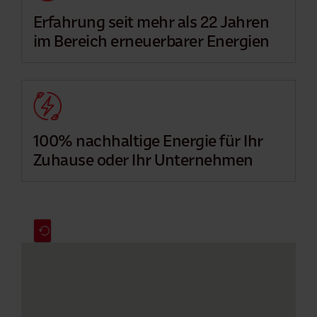
Erfahrung seit mehr als 22 Jahren
im Bereich erneuerbarer Energien
100% nachhaltige Energie für Ihr
Zuhause oder Ihr Unternehmen