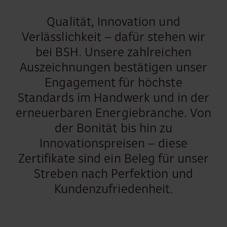
Qualität, Innovation und
Verlässlichkeit – dafür stehen wir
bei BSH. Unsere zahlreichen
Auszeichnungen bestätigen unser
Engagement für höchste
Standards im Handwerk und in der
erneuerbaren Energiebranche. Von
der Bonität bis hin zu
Innovationspreisen – diese
Zertifikate sind ein Beleg für unser
Streben nach Perfektion und
Kundenzufriedenheit.