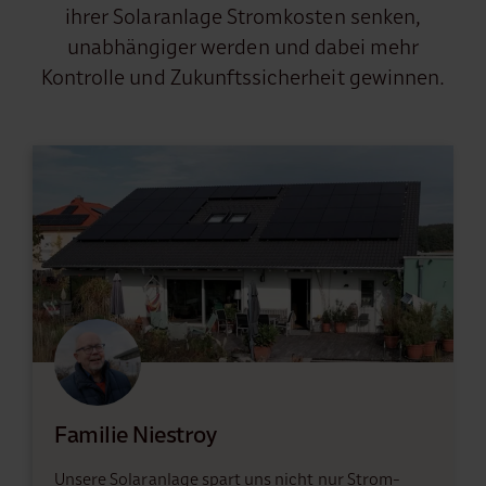
ihrer Solaranlage Stromkosten senken,
unabhängiger werden und dabei mehr
Kontrolle und Zukunftssicherheit gewinnen.
Familie Niestroy
Unsere Solaranlage spart uns nicht nur Strom-