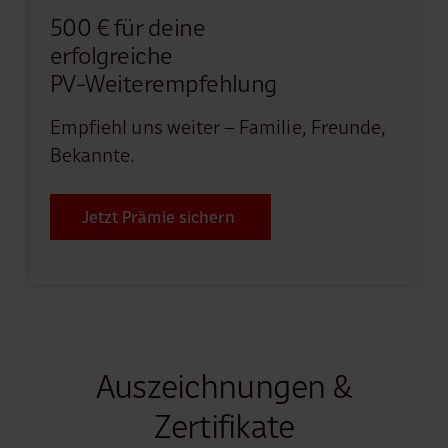
500 € für deine
erfolgreiche
PV-Weiterempfehlung
Empfiehl uns weiter – Familie, Freunde,
Bekannte.
Jetzt Prämie sichern
Auszeichnungen &
Zertifikate