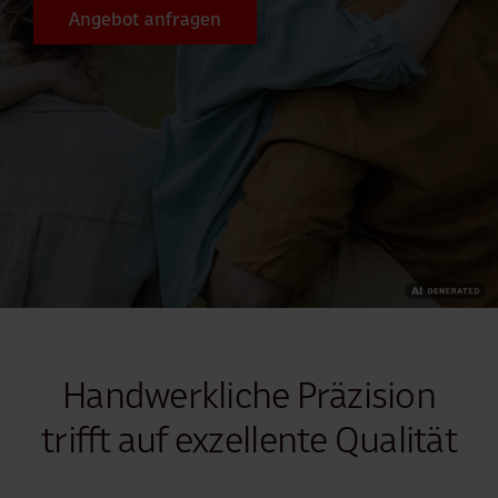
Angebot anfragen
Handwerkliche Präzision
trifft auf exzellente
Qualität