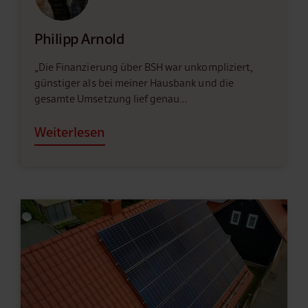
Philipp Arnold
„Die Finanzierung über BSH war unkompliziert,
günstiger als bei meiner Hausbank und die
gesamte Umsetzung lief genau…
Weiterlesen