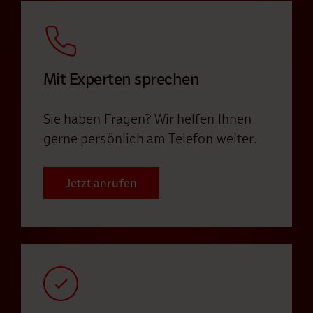
Mit Experten sprechen
Sie haben Fragen? Wir helfen Ihnen
gerne persönlich am Telefon weiter.
Jetzt anrufen