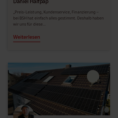
Daniel Halfpap
„Preis-Leistung, Kundenservice, Finanzierung –
bei BSH hat einfach alles gestimmt. Deshalb haben
wir uns für diese…
Weiterlesen