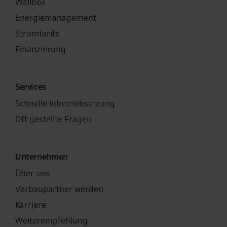
Wallbox
Energiemanagement
Stromtarife
Finanzierung
Services
Schnelle Inbetriebsetzung
Oft gestellte Fragen
Unternehmen
Über uns
Verbaupartner werden
Karriere
Weiterempfehlung