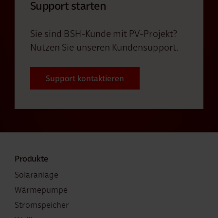
Support starten
Sie sind BSH-Kunde mit PV-Projekt?
Nutzen Sie unseren Kundensupport.
Support kontaktieren
Produkte
Solaranlage
Wärmepumpe
Stromspeicher