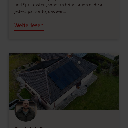
und Spritkosten, sondern bringt auch mehr als
jedes Sparkonto, das war…
Weiterlesen