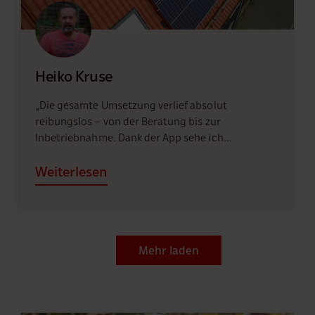
Heiko Kruse
„Die gesamte Umsetzung verlief absolut
reibungslos – von der Beratung bis zur
Inbetriebnahme. Dank der App sehe ich…
Weiterlesen
Mehr laden