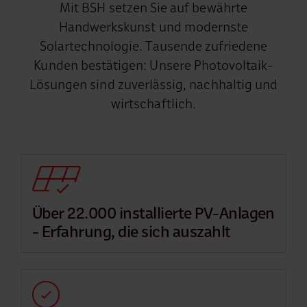
Mit BSH setzen Sie auf bewährte
Handwerkskunst und modernste
Solartechnologie. Tausende zufriedene
Kunden bestätigen: Unsere Photovoltaik-
Lösungen sind zuverlässig, nachhaltig und
wirtschaftlich.
Über 22.000 installierte PV-Anlagen
- Erfahrung, die sich auszahlt