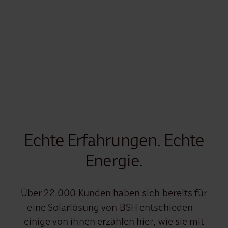
Echte Erfahrungen. Echte
Energie.
Über 22.000 Kunden haben sich bereits für
eine Solarlösung von BSH entschieden –
einige von ihnen erzählen hier, wie sie mit