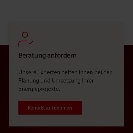
Beratung anfordern
Unsere Experten helfen Ihnen bei der
Planung und Umsetzung Ihrer
Energieprojekte.
Kontakt aufnehmen