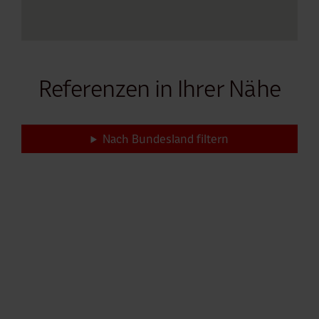
Referenzen in Ihrer Nähe
Nach Bundesland filtern